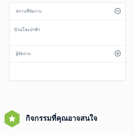
สถานที่จัดงาน
บ้านโละป่าห้า
ผู้จัดงาน
กิจกรรมที่คุณอาจสนใจ