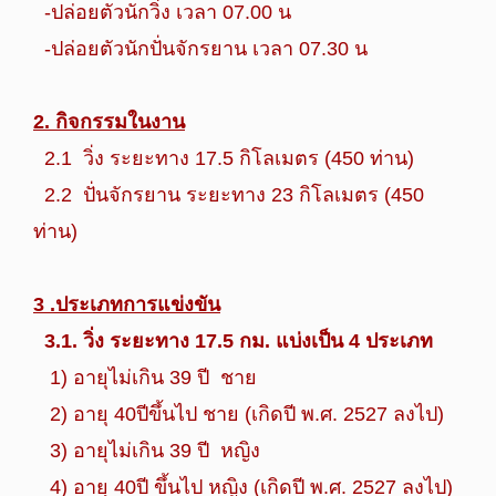
-ปล่อยตัวนักวิ่ง เวลา 07.00 น
-ปล่อยตัวนักปั่นจักรยาน เวลา 07.30 น
2. กิจกรรมในงาน
2.1
วิ่ง ระยะทาง 17.5 กิโลเมตร (450 ท่าน)
2.2
ปั่นจักรยาน ระยะทาง 23 กิโลเมตร (450
ท่าน)
3 .ประเภทการแข่งขัน
3.1. วิ่ง ระยะทาง 17.5 กม. แบ่งเป็น 4 ประเภท
1) อายุไม่เกิน 39 ปี ชาย
2) อายุ 40ปีขึ้นไป ชาย (เกิดปี พ.ศ. 2527 ลงไป)
3) อายุไม่เกิน 39 ปี หญิง
4) อายุ 40ปี ขึ้นไป หญิง (เกิดปี พ.ศ. 2527 ลงไป)