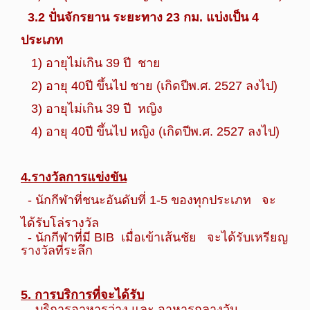
3.2 ปั่นจักรยาน ระยะทาง 23 กม. แบ่งเป็น 4
ประเภท
1) อายุไม่เกิน 39 ปี ชาย
2) อายุ 40ปี ขึ้นไป ชาย (เกิดปีพ.ศ. 2527 ลงไป)
3) อายุไม่เกิน 39 ปี หญิง
4) อายุ 40ปี ขึ้นไป หญิง (เกิดปีพ.ศ. 2527 ลงไป)
4.รางวัลการแข่งขัน
- นักกีฬาที่ชนะอันดับที่ 1-5 ของทุกประเภท จะ
ได้รับโล่รางวัล
- นักกีฬาที่มี BIB เมื่อเข้าเส้นชัย จะได้รับเหรียญ
รางวัลที่ระลึก
5. การบริการที่จะได้รับ
- บริการอาหารว่าง และ อาหารกลางวัน