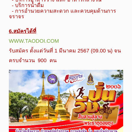
- บริการน้ำดื่ม
- การอำนวยความสะดวก และควบคุมด้านการ
จราจร
6.สมัครได้ที่
WWW.TAODOI.COM
รับสมัคร ตั้งแต่วันที่ 1 มีนาคม 2567 (09.00 น) จน
ครบจำนวน 900 คน