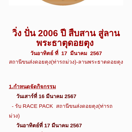
วิ่ง ปั่น 2006 ปี สืบสาน สู่ลาน
พระธาตุดอยตุง
วันอาทิตย์ ที่ 17
มีนาคม 2567
สถานีขนส่งดอยตุง(ท่ารถม่วง)-ลานพระธาตดอยตุง
1.กำหนดจัดกิจกรรม
วันเสาร์ที่ 16 มีนาคม 2567
- รับ RACE PACK สถานีขนส่งดอยตุง(ท่ารถ
ม่วง)
วันอาทิตย์ที่ 17 มีนาคม 2567