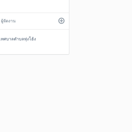
ผู้จัดงาน
เทศบาลตำบลทุ่งโฮ้ง 