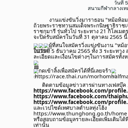
วันที่
สนามกีฬากลางเทศบ
           งานแข่งขันวิ่งมาราธอน "หม้อห้อมฮาล์ฟมาราธอนแพร่ ครั้งที่ 2" ประจำปี 2565 ชิง
ถ้วยพระราชทานสมเด็จพระกนิษฐาธิราชเ
ราชกุมารี รุ่นทั่วไป ระยะทาง 21 กิโลเมต
จะปิดรับสมัครในวันที่ 31 ตุลาคม 2565 นี้
ผู้ที่สนใจสมัครวิ่งแข่งขันงาน "หม
ในวันที่ 5 ธันวาคม 2565 ทั้ง 3 ระยะทา
ละเอียดและเงื่อนไขต่างๆในการสมัครทั้งห
กดเข้าลิ้งเพื่อสมัครได้ที่นี่เลยจร้า
https://race.thai.run/morhomhalf
      ติดตามข้อมูลข่าวสารผ่านทางเฟสบุ๊
https://www.facebook.com/profil
https://www.facebook.com/thaiph
https://www.facebook.com/profil
และเวปไซด์เทศบาลตำบลทุ่งโฮ้ง
https://www.thunghong.go.th/home
หรือสอบถามข้อมูลรายละเอียดเพิ่มเติมได
เท่านั้น