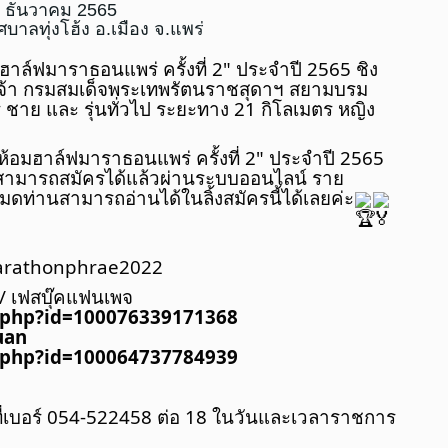
 5 ธันวาคม 2565
าลทุ่งโฮ้ง อ.เมือง จ.แพร่
จ้า กรมสมเด็จพระเทพรัตนราชสุดาฯ สยามบรม
ร ชาย และ รุ่นทั่วไป ระยะทาง 21 กิโลเมตร หญิง 
้อห้อมฮาล์ฟมาราธอนแพร่ ครั้งที่ 2" ประจำปี 2565 
ง สามารถสมัครได้แล้วผ่านระบบออนไลน์ 
ราย
มดท่านสามารถอ่านได้ในลิ้งสมัครนี้ได้เลยค่ะ
marathonphrae2022
ค / เฟสบุ๊คแฟนเพจ
e.php?id=100076339171368
uan
e.php?id=100064737784939
้ที่เบอร์ 054-522458 ต่อ 18 ในวันและเวลาราชการ