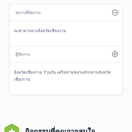
สถานที่จัดงาน
ณ ศาลากลางจังหวัดเชียงราย 
ผู้จัดงาน
จังหวัดเชียงราย  ร้วมกับ เครือข่ายชมรมจักรยานจังหวัด
เชียงราย
กิจกรรมที่คุณอาจสนใจ