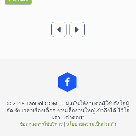
© 2018 TaoDoi.COM — มุ่งมั่นให้ง่ายต่อผู้ใช้ ดังใจผู้
จัด จับเวลาเรื่องเด็กๆ งานเล็กงานใหญ่เข้าถึงได้ ไว้ใจ
เรา "เต่าดอย"
ข้อตกลงการใช้บริการ
 | 
นโยบายความเป็นส่วนตัว