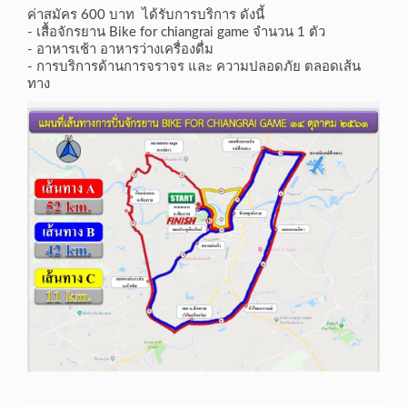
ค่าสมัคร 600 บาท ได้รับการบริการ ดังนี้
- เสื้อจักรยาน Bike for chiangrai game จำนวน 1 ตัว
- อาหารเช้า อาหารว่างเครื่องดื่ม
- การบริการด้านการจราจร และ ความปลอดภัย ตลอดเส้น
ทาง