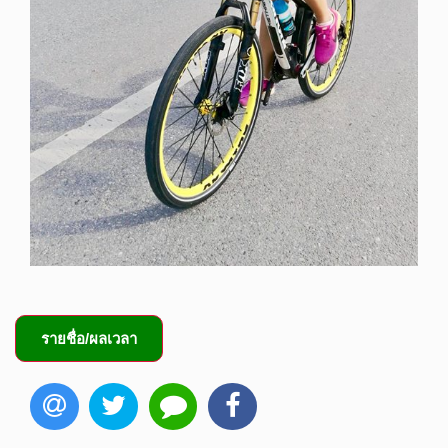
รายชื่อ/ผลเวลา