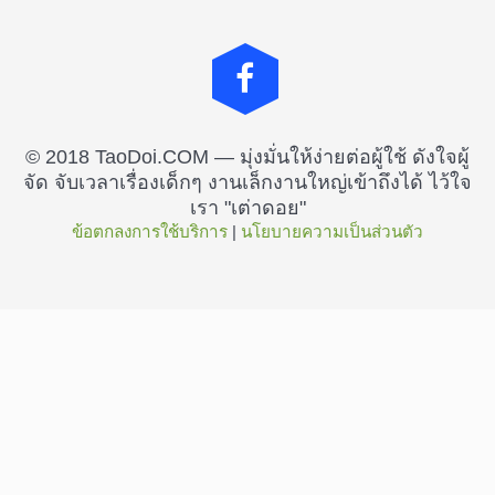
© 2018 TaoDoi.COM — มุ่งมั่นให้ง่ายต่อผู้ใช้ ดังใจผู้
จัด จับเวลาเรื่องเด็กๆ งานเล็กงานใหญ่เข้าถึงได้ ไว้ใจ
เรา "เต่าดอย"
ข้อตกลงการใช้บริการ
 | 
นโยบายความเป็นส่วนตัว