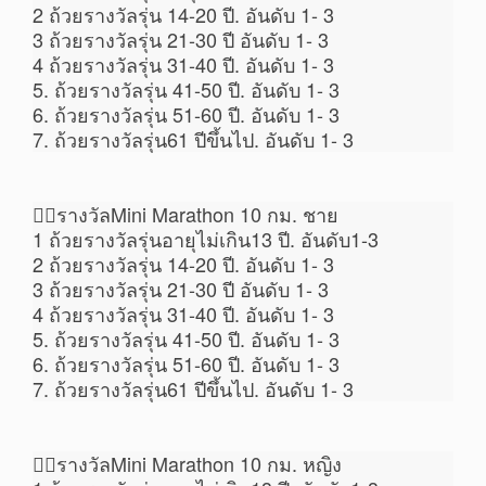
2 ถ้วยรางวัลรุ่น 14-20 ปี. อันดับ 1- 3
3 ถ้วยรางวัลรุ่น 21-30 ปี อันดับ 1- 3
4 ถ้วยรางวัลรุ่น 31-40 ปี. อันดับ 1- 3
5. ถ้วยรางวัลรุ่น 41-50 ปี. อันดับ 1- 3
6. ถ้วยรางวัลรุ่น 51-60 ปี. อันดับ 1- 3
7. ถ้วยรางวัลรุ่น61 ปีขึ้นไป. อันดับ 1- 3
🏃‍♂รางวัลMini Marathon 10 กม. ชาย
1 ถ้วยรางวัลรุ่นอายุไม่เกิน13 ปี. อันดับ1-3
2 ถ้วยรางวัลรุ่น 14-20 ปี. อันดับ 1- 3
3 ถ้วยรางวัลรุ่น 21-30 ปี อันดับ 1- 3
4 ถ้วยรางวัลรุ่น 31-40 ปี. อันดับ 1- 3
5. ถ้วยรางวัลรุ่น 41-50 ปี. อันดับ 1- 3
6. ถ้วยรางวัลรุ่น 51-60 ปี. อันดับ 1- 3
7. ถ้วยรางวัลรุ่น61 ปีขึ้นไป. อันดับ 1- 3
🏃‍♀รางวัลMini Marathon 10 กม. หญิง