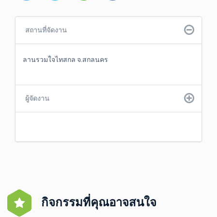
สถานที่จัดงาน
ลานรวมใจไทสกล จ.สกลนคร
ผู้จัดงาน
กิจกรรมที่คุณอาจสนใจ