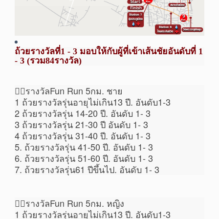
ถ้วยรางวัลที่1 - 3 มอบให้กับผู้ที่เข้าเส้นชัยอันดับที่ 1
- 3 (รวม84รางวัล)
🏃‍♂รางวัลFun Run 5กม. ชาย
1 ถ้วยรางวัลรุ่นอายุไม่เกิน13 ปี. อันดับ1-3
2 ถ้วยรางวัลรุ่น 14-20 ปี. อันดับ 1- 3
3 ถ้วยรางวัลรุ่น 21-30 ปี อันดับ 1- 3
4 ถ้วยรางวัลรุ่น 31-40 ปี. อันดับ 1- 3
5. ถ้วยรางวัลรุ่น 41-50 ปี. อันดับ 1- 3
6. ถ้วยรางวัลรุ่น 51-60 ปี. อันดับ 1- 3
7. ถ้วยรางวัลรุ่น61 ปีขึ้นไป. อันดับ 1- 3
🏃‍♀รางวัลFun Run 5กม. หญิง
1 ถ้วยรางวัลรุ่นอายุไม่เกิน13 ปี. อันดับ1-3