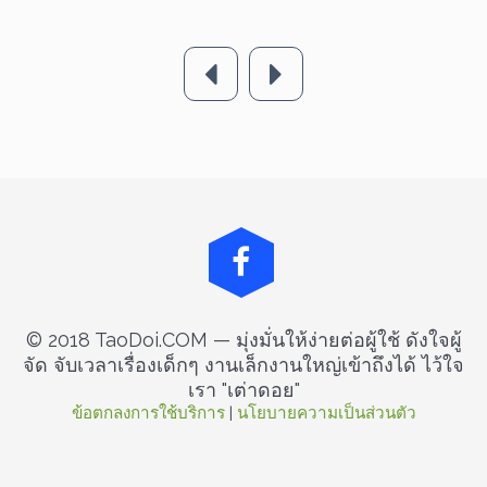
© 2018 TaoDoi.COM — มุ่งมั่นให้ง่ายต่อผู้ใช้ ดังใจผู้
จัด จับเวลาเรื่องเด็กๆ งานเล็กงานใหญ่เข้าถึงได้ ไว้ใจ
เรา "เต่าดอย"
ข้อตกลงการใช้บริการ
 | 
นโยบายความเป็นส่วนตัว