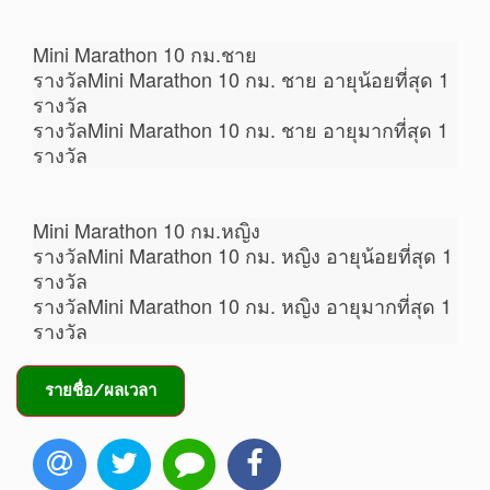
Mini Marathon 10 กม.ชาย
รางวัลMini Marathon 10 กม. ชาย อายุน้อยที่สุด 1
รางวัล
รางวัลMini Marathon 10 กม. ชาย อายุมากที่สุด 1
รางวัล
Mini Marathon 10 กม.หญิง
รางวัลMini Marathon 10 กม. หญิง อายุน้อยที่สุด 1
รางวัล
รางวัลMini Marathon 10 กม. หญิง อายุมากที่สุด 1
รางวัล
รายชื่อ/ผลเวลา