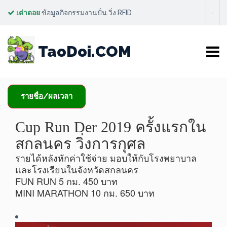
เต่าดอย
ข้อมูลกิจกรรมงานปั่น วิ่ง RFID
-
CUP RUN เด้อ 2019
TaoDoi.COM
รายชื่อ/ผลเวลา
Cup Run Der 2019 ครั้งแรกใน
สกลนคร วิ่งการกุศล
รายได้หลังหักค่าใช้จ่าย มอบให้กับโรงพยาบาล
และโรงเรียนในจังหวัดสกลนคร
FUN RUN 5 กม. 450 บาท
MINI MARATHON 10 กม. 650 บาท