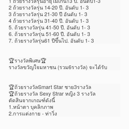
1 ถ้วยรางวัลรุ่นอายุไม่เกิน13 ปี. อันดับ1-3
2 ถ้วยรางวัลรุ่น 14-20 ปี. อันดับ 1- 3
3 ถ้วยรางวัลรุ่น 21-30 ปี อันดับ 1- 3
4 ถ้วยรางวัลรุ่น 31-40 ปี. อันดับ 1- 3
5. ถ้วยรางวัลรุ่น 41-50 ปี. อันดับ 1- 3
6. ถ้วยรางวัลรุ่น 51-60 ปี. อันดับ 1- 3
7. ถ้วยรางวัลรุ่น61 ปีขึ้นไป. อันดับ 1- 3
🏆รางวัลพิเศษ🏆
รางวัลขวัญใจมหาชน (รวม6รางวัล) จะได้รับ
🏆ถ้วยรางวัลSmart Star ชาย3รางวัล
🏆ถ้วยรางวัล Sexy Strar หญิง 3 รางวัล
ตัดสินจากเกณฑ์ดังนี้
1.หน้าตา บุคลิกภาพ
2.การแต่งกาย - ท่าวิ่ง