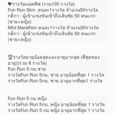
💝รางวัลแอคทีฟ (รวม100 รางวัล)
Fun Run 5km. คนละ1รางวัล จำนวน50รางวัล
กติกา : ผู้เข้าแข่งขันเข้าถึงเส้นชัย 50 คนแรก
(ชาย+หญิง)
Mini Marathon คนละ1รางวัล จำนวน50รางวัล
กติกา : ผู้เข้าแข่งขันเข้าถึงเส้นชัย 50 คนแรก
(ชาย+หญิง)
🏆รางวัลอายุน้อยสุดและอายุมากสุด (ที่สุดของ
อายุ)(รวม 8 รางวัล)
Fun Run 5 กม.ชาย
รางวัลFun Run 5กม. ชาย อายุน้อยที่สุด 1 รางวัล
รางวัลFun Run 5กม. ชาย อายุมากที่สุด1 รางวัล
Fun Run 5 กม.หญิง
รางวัลFun Run 5กม. หญิง อายุน้อยที่สุด 1 รางวัล
รางวัลFun Run 5 กม.หญิง อายุมากที่สุด 1 รางวัล