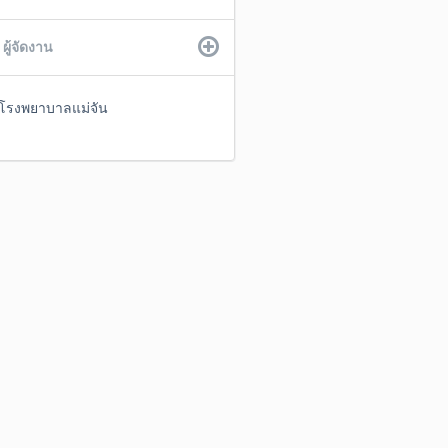
ผู้จัดงาน
โรงพยาบาลแม่จัน