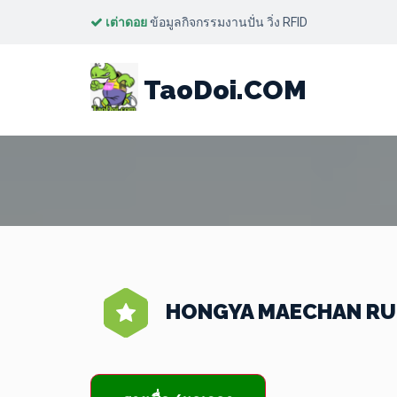
เต่าดอย
ข้อมูลกิจกรรมงานปั่น วิ่ง RFID
TaoDoi.COM
HONGYA MAECHAN RUN F