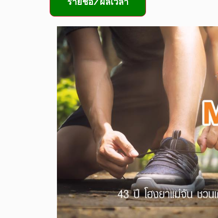
รายชื่อ/ผลเวลา