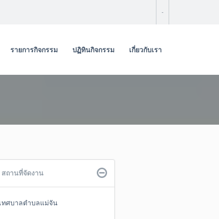
-
รายการกิจกรรม
ปฏิทินกิจกรรม
เกี่ยวกับเรา
สถานที่จัดงาน
เทศบาลตำบลแม่จัน