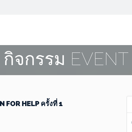
กิจกรรม EVENT
OR HELP ครั้งที่ 1