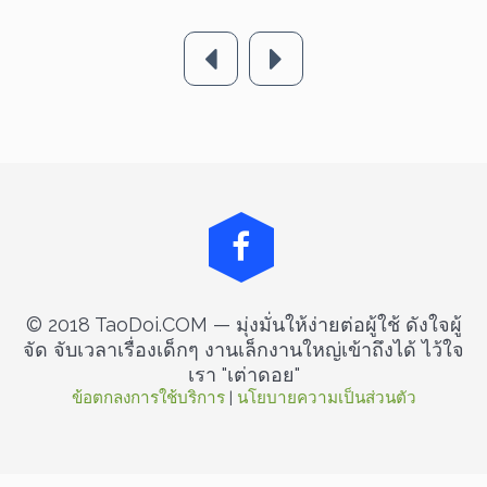
รายละเอียด
รายละเอียด
© 2018 TaoDoi.COM — มุ่งมั่นให้ง่ายต่อผู้ใช้ ดังใจผู้
จัด จับเวลาเรื่องเด็กๆ งานเล็กงานใหญ่เข้าถึงได้ ไว้ใจ
เรา "เต่าดอย"
ข้อตกลงการใช้บริการ
 | 
นโยบายความเป็นส่วนตัว