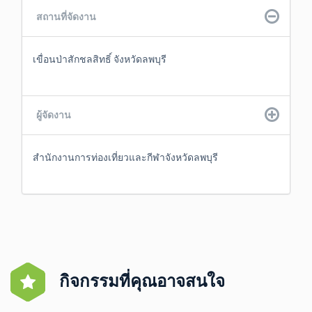
สถานที่จัดงาน
เขื่อนป่าสักชลสิทธิ์ จังหวัดลพบุรี
ผู้จัดงาน
สำนักงานการท่องเที่ยวและกีฬาจังหวัดลพบุรี 
กิจกรรมที่คุณอาจสนใจ