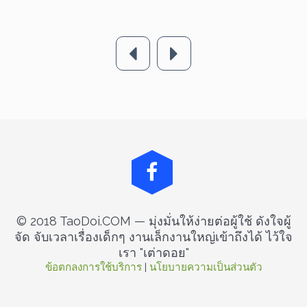
© 2018 TaoDoi.COM — มุ่งมั่นให้ง่ายต่อผู้ใช้ ดังใจผู้
จัด จับเวลาเรื่องเด็กๆ งานเล็กงานใหญ่เข้าถึงได้ ไว้ใจ
เรา "เต่าดอย"
ข้อตกลงการใช้บริการ
 | 
นโยบายความเป็นส่วนตัว