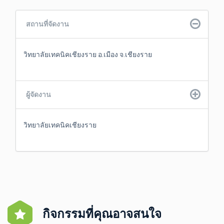
สถานที่จัดงาน
วิทยาลัยเทคนิคเชียงราย อ.เมือง จ.เชียงราย
ผู้จัดงาน
วิทยาลัยเทคนิคเชียงราย
กิจกรรมที่คุณอาจสนใจ