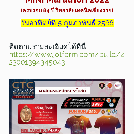
(ครบรอบ 84 ปี วิทยาลัยเทคนิคเชียงราย
)
วันอาทิตย์ที่ 5 กุมภาพันธ์ 2566
ติดตามรายละเอียดได้ที่นี่
https://www.jotform.com/build/2
23001394345043