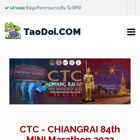
เต่าดอย
ข้อมูลกิจกรรมงานปั่น วิ่ง RFID
-
CTC CHIANGRAI 84TH MINI
TaoDoi.COM
MARATHON 2022
CTC - CHIANGRAI 84th
MINI Marathon 2022