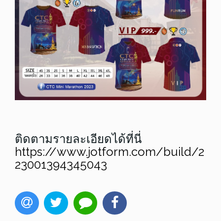
ติดตามรายละเอียดได้ที่นี่
https://www.jotform.com/build/2
23001394345043