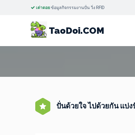
เต่าดอย
ข้อมูลกิจกรรมงานปั่น วิ่ง RFID
TaoDoi.COM
ปั่นด้วยใจ ไปด้วยกัน แบ