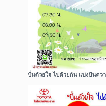
ปั่นด้วยใจ ไปด้วยกัน แบ่งปันค