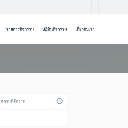
-
รายการกิจกรรม
ปฏิทินกิจกรรม
เกี่ยวกับเรา
สถานที่จัดงาน