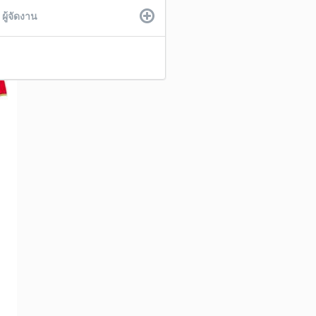
ผู้จัดงาน