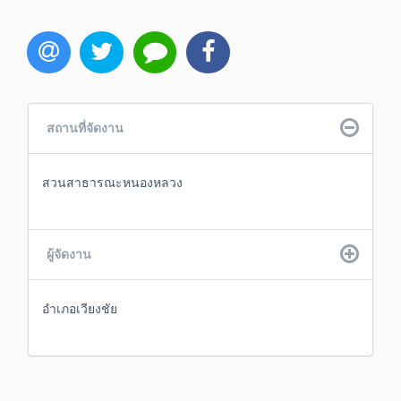
สถานที่จัดงาน
สวนสาธารณะหนองหลวง
ผู้จัดงาน
อำเภอเวียงชัย