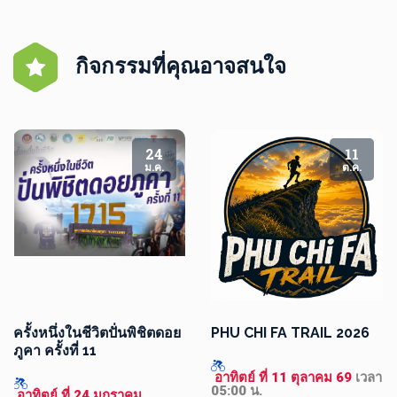
กิจกรรมที่คุณอาจสนใจ
24
11
ม.ค.
ต.ค.
ครั้งหนึ่งในชีวิตปั่นพิชิตดอย
PHU CHI FA TRAIL 2026
ภูคา ครั้งที่ 11
 อาทิตย์ ที่ 11 ตุลาคม 69 
เวลา 
05:00 น.
 อาทิตย์ ที่ 24 มกราคม 