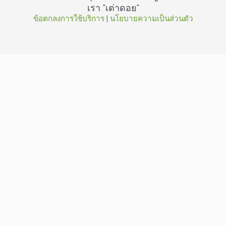
เรา "เต่าดอย"
ข้อตกลงการใช้บริการ
 | 
นโยบายความเป็นส่วนตัว